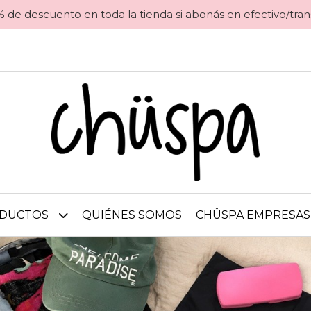
 de descuento en toda la tienda si abonás en efectivo/tran
DUCTOS
QUIÉNES SOMOS
CHÜSPA EMPRESAS