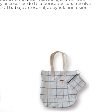
accesorios de tela pensados para resolver
r al trabajo artesanal, apoyás la inclusión