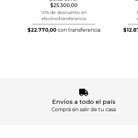
$25.300,00
10% de descuento en
efectivo/transferencia
$22.770,00
con transferencia
$12.8
Envíos a todo el país
Comprá sin salir de tu casa