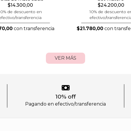
$14.300,00
$24.200,00
10% de descuento en
10% de descuento e
efectivo/transferencia
efectivo/transferenci
70,00
con transferencia
$21.780,00
con transfe
VER MÁS
10% off
Pagando en efectivo/transferencia