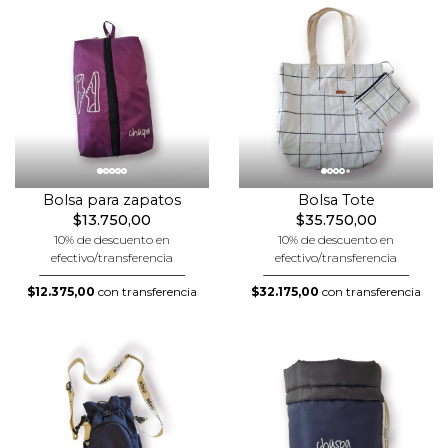
Bolsa para zapatos
Bolsa Tote
$13.750,00
$35.750,00
10% de descuento en
10% de descuento en
efectivo/transferencia
efectivo/transferencia
$12.375,00
con transferencia
$32.175,00
con transferencia