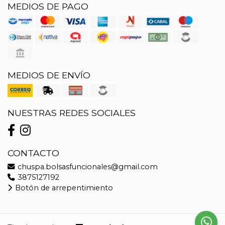
MEDIOS DE PAGO
MEDIOS DE ENVÍO
NUESTRAS REDES SOCIALES
CONTACTO
chuspa.bolsasfuncionales@gmail.com
3875127192
Botón de arrepentimiento