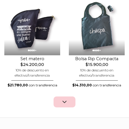
Set matero
Bolsa Rip Compacta
$24.200,00
$15.900,00
10% de descuento en
10% de descuento en
efectivo/transferencia
efectivo/transferencia
$21.780,00
con transferencia
$14.310,00
con transferencia