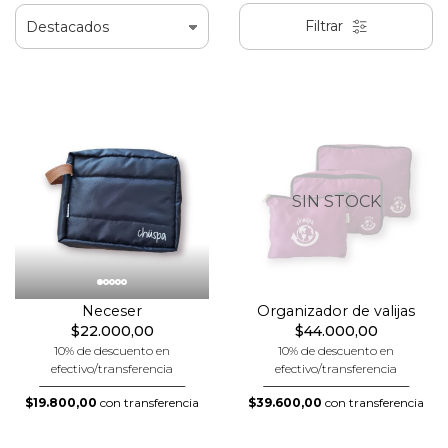
Filtrar
SIN STOCK
Neceser
Organizador de valijas
$22.000,00
$44.000,00
10% de descuento en
10% de descuento en
efectivo/transferencia
efectivo/transferencia
$19.800,00
con transferencia
$39.600,00
con transferencia