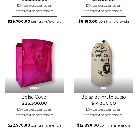
10% de descuento en
10% de descuento en
efectivo/transferencia
efectivo/transferencia
$29.700,00
con transferencia
$8.910,00
con transferencia
Bolsa Cover
Bolsa de mate sucio
$25.300,00
$14.300,00
10% de descuento en
10% de descuento en
efectivo/transferencia
efectivo/transferencia
$22.770,00
con transferencia
$12.870,00
con transferencia